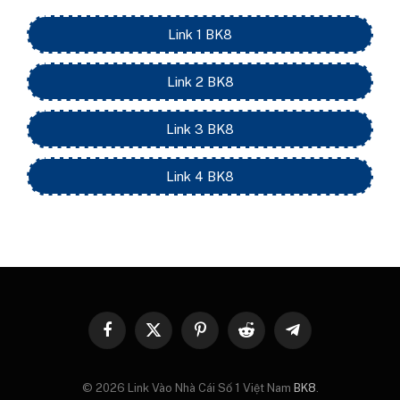
Link 1 BK8
Link 2 BK8
Link 3 BK8
Link 4 BK8
Facebook
X
Pinterest
Reddit
Telegram
(Twitter)
© 2026 Link Vào Nhà Cái Số 1 Việt Nam
BK8
.